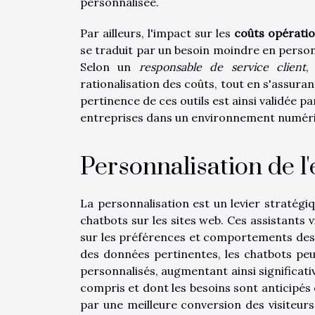
personnalisée.
Par ailleurs, l'impact sur les
coûts opératio
se traduit par un besoin moindre en person
Selon un
responsable de service client
,
rationalisation des coûts, tout en s'assuran
pertinence de ces outils est ainsi validée pa
entreprises dans un environnement numériqu
Personnalisation de l'
La personnalisation est un levier stratégi
chatbots sur les sites web. Ces assistants v
sur les préférences et comportements des 
des données pertinentes, les chatbots pe
personnalisés, augmentant ainsi significati
compris et dont les besoins sont anticipés e
par une meilleure conversion des visiteurs 