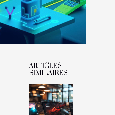
ARTICLES
SIMILAIRES