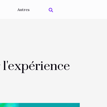
Autres
 l'expérience