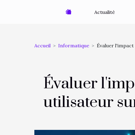
Actualité
Accueil
Informatique
Évaluer l'impact 
Évaluer l'imp
utilisateur su