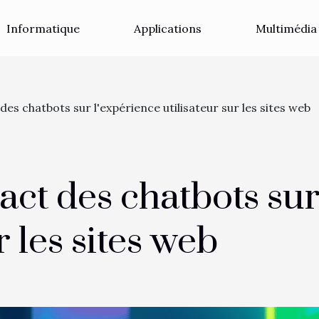
Informatique
Applications
Multimédia
des chatbots sur l'expérience utilisateur sur les sites web
act des chatbots sur
r les sites web