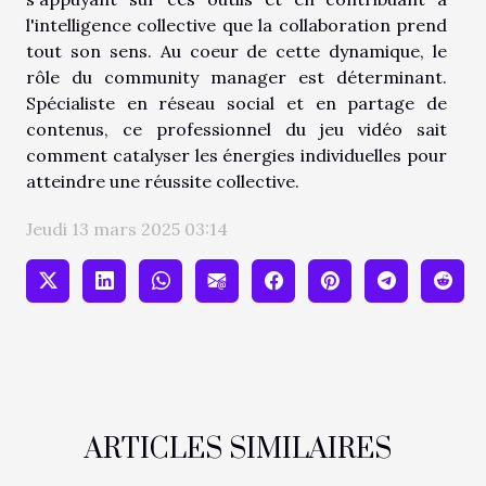
l'intelligence collective que la collaboration prend
tout son sens. Au coeur de cette dynamique, le
rôle du community manager est déterminant.
Spécialiste en réseau social et en partage de
contenus, ce professionnel du jeu vidéo sait
comment catalyser les énergies individuelles pour
atteindre une réussite collective.
Jeudi 13 mars 2025 03:14
ARTICLES SIMILAIRES