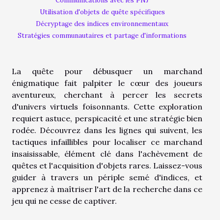
Communications avec les PNJ
Utilisation d'objets de quête spécifiques
Décryptage des indices environnementaux
Stratégies communautaires et partage d'informations
La quête pour débusquer un marchand
énigmatique fait palpiter le cœur des joueurs
aventureux, cherchant à percer les secrets
d'univers virtuels foisonnants. Cette exploration
requiert astuce, perspicacité et une stratégie bien
rodée. Découvrez dans les lignes qui suivent, les
tactiques infaillibles pour localiser ce marchand
insaisissable, élément clé dans l'achèvement de
quêtes et l'acquisition d'objets rares. Laissez-vous
guider à travers un périple semé d'indices, et
apprenez à maîtriser l'art de la recherche dans ce
jeu qui ne cesse de captiver.