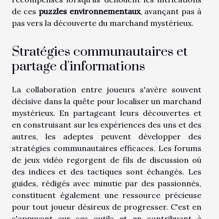
de ces
puzzles environnementaux
, avançant pas à
pas vers la découverte du marchand mystérieux.
Stratégies communautaires et
partage d'informations
La collaboration entre joueurs s'avère souvent
décisive dans la quête pour localiser un marchand
mystérieux. En partageant leurs découvertes et
en construisant sur les expériences des uns et des
autres, les adeptes peuvent développer des
stratégies communautaires efficaces. Les forums
de jeux vidéo regorgent de fils de discussion où
des indices et des tactiques sont échangés. Les
guides, rédigés avec minutie par des passionnés,
constituent également une ressource précieuse
pour tout joueur désireux de progresser. C'est en
s'appuyant sur ces outils et en contribuant à