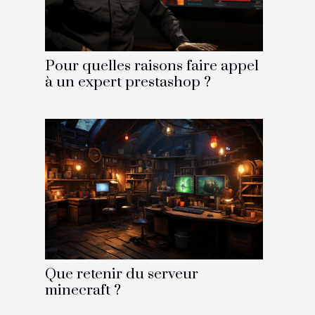
Pour quelles raisons faire appel
à un expert prestashop ?
Que retenir du serveur
minecraft ?