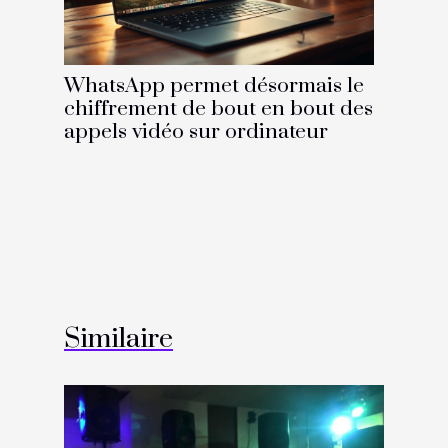
WhatsApp permet désormais le
chiffrement de bout en bout des
appels vidéo sur ordinateur
Similaire