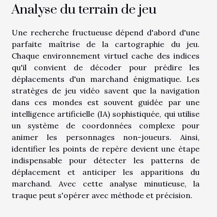
Analyse du terrain de jeu
Une recherche fructueuse dépend d'abord d'une
parfaite maîtrise de la cartographie du jeu.
Chaque environnement virtuel cache des indices
qu'il convient de décoder pour prédire les
déplacements d'un marchand énigmatique. Les
stratèges de jeu vidéo savent que la navigation
dans ces mondes est souvent guidée par une
intelligence artificielle (IA) sophistiquée, qui utilise
un système de coordonnées complexe pour
animer les personnages non-joueurs. Ainsi,
identifier les points de repère devient une étape
indispensable pour détecter les patterns de
déplacement et anticiper les apparitions du
marchand. Avec cette analyse minutieuse, la
traque peut s'opérer avec méthode et précision.