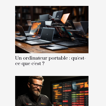
Un ordinateur portable : qu'est-
ce que c'est ?