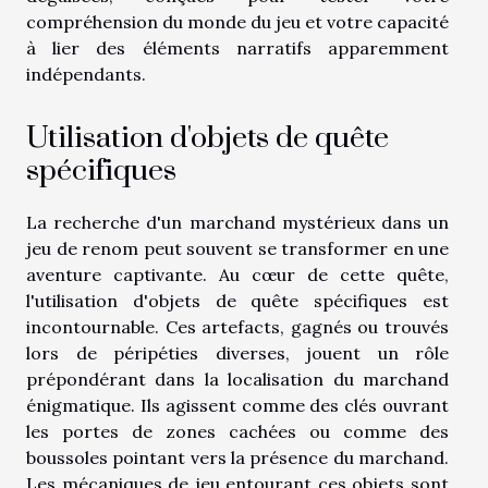
compréhension du monde du jeu et votre capacité
à lier des éléments narratifs apparemment
indépendants.
Utilisation d'objets de quête
spécifiques
La recherche d'un marchand mystérieux dans un
jeu de renom peut souvent se transformer en une
aventure captivante. Au cœur de cette quête,
l'utilisation d'objets de quête spécifiques est
incontournable. Ces artefacts, gagnés ou trouvés
lors de péripéties diverses, jouent un rôle
prépondérant dans la localisation du marchand
énigmatique. Ils agissent comme des clés ouvrant
les portes de zones cachées ou comme des
boussoles pointant vers la présence du marchand.
Les mécaniques de jeu entourant ces objets sont