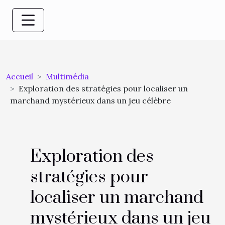
Accueil
Multimédia
Exploration des stratégies pour localiser un
marchand mystérieux dans un jeu célèbre
Exploration des
stratégies pour
localiser un marchand
mystérieux dans un jeu