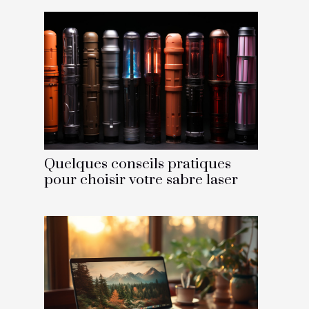
Quelques conseils pratiques
pour choisir votre sabre laser