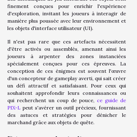
finement conçues pour enrichir l'expérience
d'exploration, invitant les joueurs à interagir de
manière plus poussée avec leur environnement et
les objets d'interface utilisateur (UI).
Il n'est pas rare que ces artefacts nécessitent
d'être activés ou assemblés, amenant ainsi les
joueurs à arpenter des zones instanciées
spécialement conçues pour ces épreuves. La
conception de ces énigmes est souvent l'œuvre
d'un concepteur de gameplay averti, qui sait créer
un défi attractif et satisfaisant. Pour ceux qui
souhaitent approfondir leurs connaissances ou
qui recherchent un coup de pouce,
ce guide de
PIX-L
peut s'avérer un outil précieux, fournissant
des astuces et stratégies pour dénicher le
marchand grâce aux objets de quête.