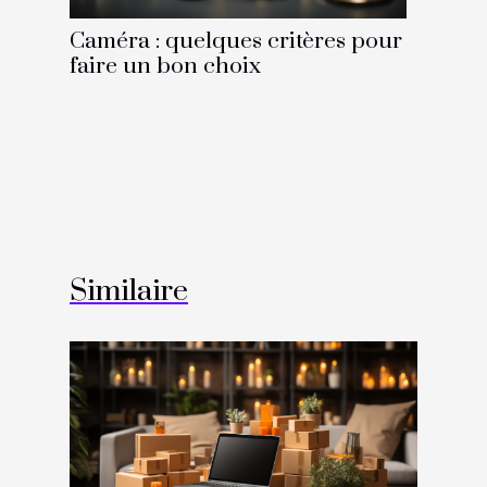
Caméra : quelques critères pour
faire un bon choix
Similaire