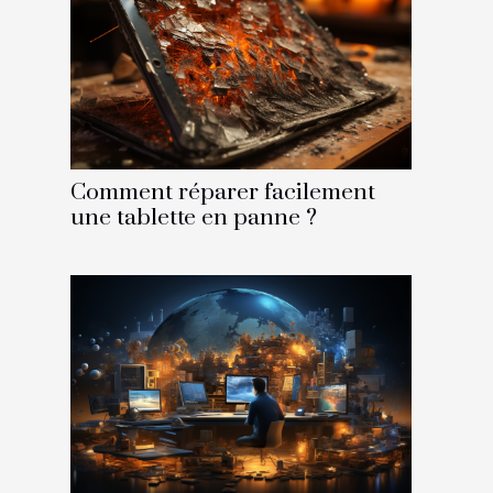
Comment réparer facilement
une tablette en panne ?