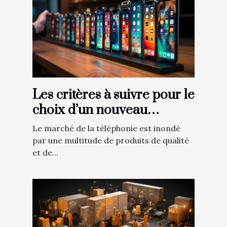
Les critères à suivre pour le
choix d’un nouveau
Smartphone
Le marché de la téléphonie est inondé
par une multitude de produits de qualité
et de...