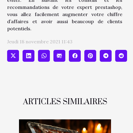
recommandations de votre expert prestashop,
vous allez facilement augmenter votre chiffre
d’affaires et avoir aussi beaucoup de clients
potentiels.
Jeudi 18 novembre 2021 11:43
ARTICLES SIMILAIRES