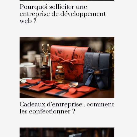
Pourquoi solliciter une
entreprise de développement
web ?
Cadeaux d’entreprise : comment
les confectionner ?