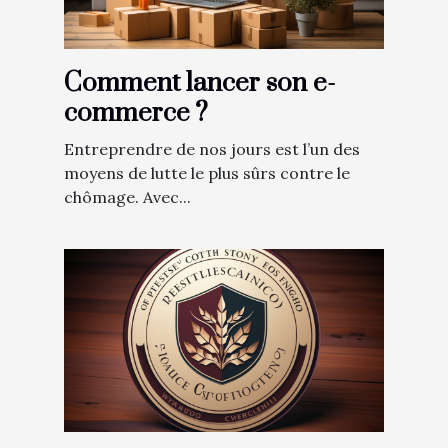
Comment lancer son e-
commerce ?
Entreprendre de nos jours est l’un des
moyens de lutte le plus sûrs contre le
chômage. Avec...