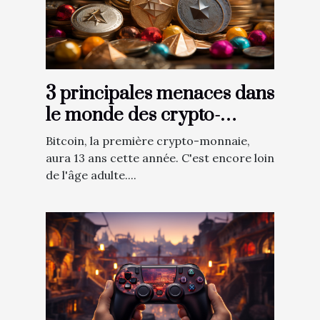
3 principales menaces dans
le monde des crypto-
monnaies
Bitcoin, la première crypto-monnaie,
aura 13 ans cette année. C'est encore loin
de l'âge adulte....