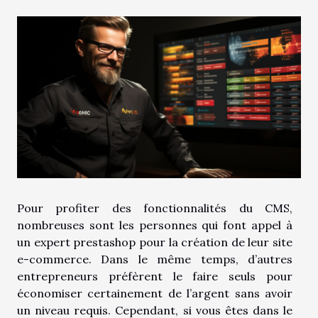
Pour profiter des fonctionnalités du CMS,
nombreuses sont les personnes qui font appel à
un expert prestashop pour la création de leur site
e-commerce. Dans le même temps, d’autres
entrepreneurs préfèrent le faire seuls pour
économiser certainement de l’argent sans avoir
un niveau requis. Cependant, si vous êtes dans le