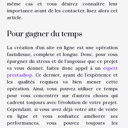
même cas et vous désirez connaître leur
importance avant de les contacter, lisez alors cet
article.
Pour gagner du temps
La création d’un site en ligne est une opération
fastidieuse, complexe et longue. Donc, pour vous
épargner du stress et de l’angoisse que ce projet
va vous donner, faites donc appel à un
expert
prestashop
. Ce dernier, ayant de l’expérience et
les qualités requises va bien mener cette
opération. Ainsi, vous pouvez utiliser ce temps
pour vous concentrer sur d’autres choses qui
cadrent toujours avec l’évolution de votre projet.
Cependant, si vous avez déjà votre site de vente
en ligne et vous souhaitez améliorer ses
performances, vous pouvez toujours les