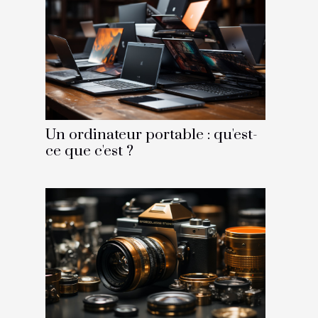
Un ordinateur portable : qu'est-
ce que c'est ?