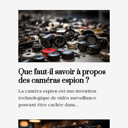
Que faut-il savoir à propos
des caméras espion ?
La caméra espion est une invention
technologique de vidéo surveillance
pouvant être cachée dans...