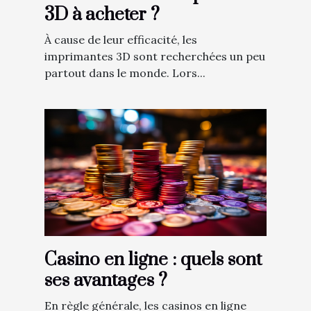
3D à acheter ?
À cause de leur efficacité, les
imprimantes 3D sont recherchées un peu
partout dans le monde. Lors...
Casino en ligne : quels sont
ses avantages ?
En règle générale, les casinos en ligne