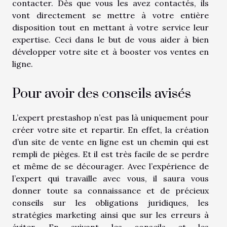
contacter. Dès que vous les avez contactés, ils
vont directement se mettre à votre entière
disposition tout en mettant à votre service leur
expertise. Ceci dans le but de vous aider à bien
développer votre site et à booster vos ventes en
ligne.
Pour avoir des conseils avisés
L’expert prestashop n’est pas là uniquement pour
créer votre site et repartir. En effet, la création
d’un site de vente en ligne est un chemin qui est
rempli de pièges. Et il est très facile de se perdre
et même de se décourager. Avec l’expérience de
l’expert qui travaille avec vous, il saura vous
donner toute sa connaissance et de précieux
conseils sur les obligations juridiques, les
stratégies marketing ainsi que sur les erreurs à
éviter. En suivant les conseils et les