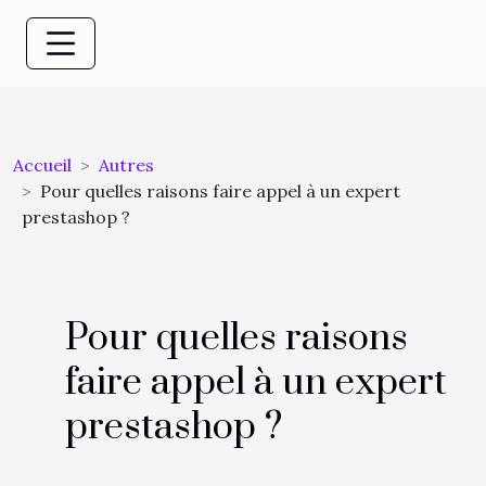
Accueil
Autres
Pour quelles raisons faire appel à un expert
prestashop ?
Pour quelles raisons
faire appel à un expert
prestashop ?