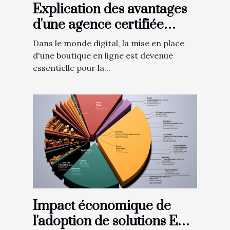
Explication des avantages
d'une agence certifiée
Prestashop
Dans le monde digital, la mise en place
d'une boutique en ligne est devenue
essentielle pour la...
Impact économique de
l'adoption de solutions ERP